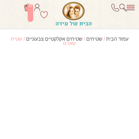
0
עמוד הבית
/
שטיחים
/
שטיחים אקלקטיים צבעוניים
/ שטיח
שארם