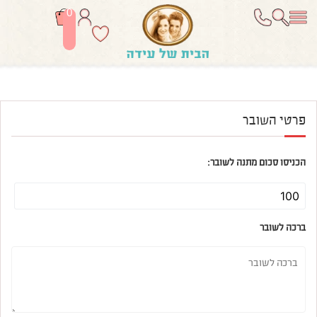
0
פרטי השובר
הכניסו סכום מתנה לשובר:
ברכה לשובר