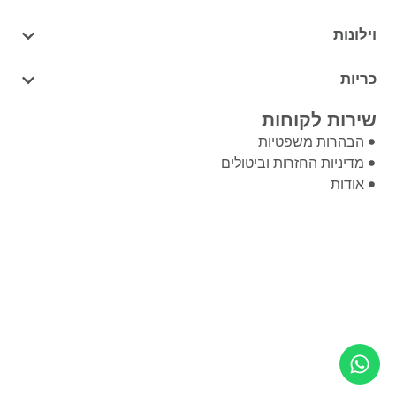
וילונות
כריות
שירות לקוחות
הבהרות משפטיות
מדיניות החזרות וביטולים
אודות