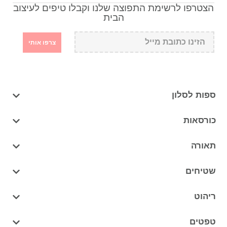
הצטרפו לרשימת התפוצה שלנו וקבלו טיפים לעיצוב
הבית
צרפו אותי
ספות לסלון
כורסאות
תאורה
שטיחים
ריהוט
טפטים