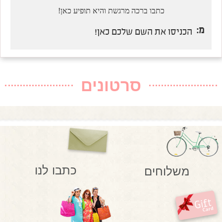
כתבו ברכה מרגשת והיא תופיע כאן!
מ:
הכניסו את השם שלכם כאן!
סרטונים
כתבו לנו
משלוחים