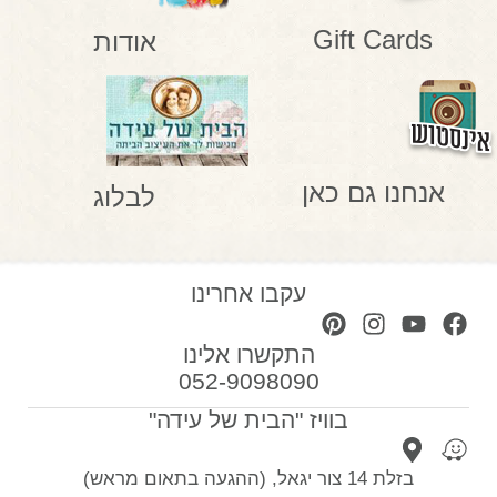
Gift Cards
אודות
אנחנו גם כאן
לבלוג
עקבו אחרינו
התקשרו אלינו
052-9098090
בוויז "הבית של עידה"
בזלת 14 צור יגאל, (ההגעה בתאום מראש)