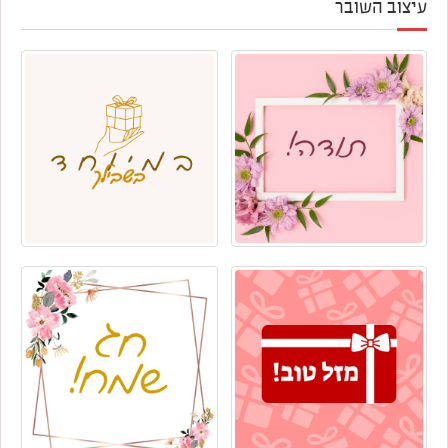
עיצוב השובר