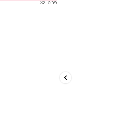
פריט: 32