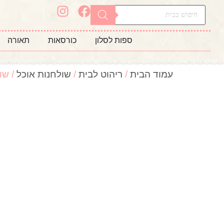
ספות לסלון
כורסאות
תאורה
עמוד הבית
/
ריהוט לבית
/
שולחנות אוכל
/ שו