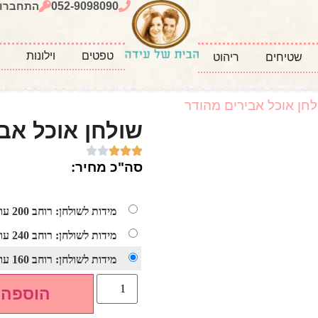
052-9098090
התחברו
טפטים
וילונות
כ
שטיחים
ריהוט
לחן אוכל אבירים מהודר
שולחן אוכל אב
סה"כ מחיר:
מידות לשולחן: רוחב 200 עומק 100 גובה 80
מידות לשולחן: רוחב 240 עומק 100 גובה 80
מידות לשולחן: רוחב 160 עומק 100 גובה 80
הוספה 