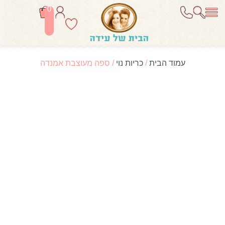
0
עמוד הבית
/
כריות נוי
/ ספה מעוצבת אמנדה