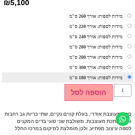
₪
5,100
מידות לספות: אורך 260 ס"מ
מידות לספות: אורך 220 ס"מ
מידות לספות: אורך 240 ס"מ
מידות לספות: אורך 280 ס"מ
מידות לספות: אורך 200 ס"מ
מידות לספות: אורך 300 ס"מ
מידות לספות: אורך 180 ס"מ
הוספה לסל
ספה מעוצבת אודרי, בעלת קווים נקיים, שתי כריות גב רחבות
ורגלי מתכת מעוצבות. משולבת שני סוגי בדים המקנים
לספה עיצוב מפתיע, ולכן מומלצת למיקום במרכז החלל