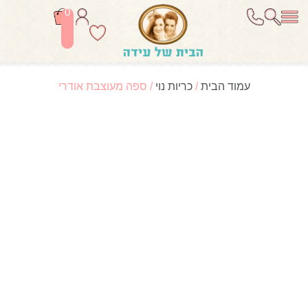
0
עמוד הבית
/
כריות נוי
/ ספה מעוצבת אודרי