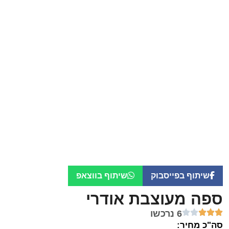
שיתוף בפייסבוק
שיתוף בווצאפ
ספה מעוצבת אודרי
6 נרכשו
סה"כ מחיר: