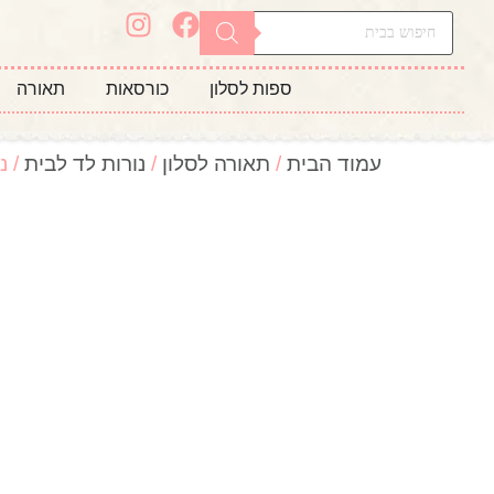
ספות לסלון
כורסאות
תאורה
עמוד הבית
/
תאורה לסלון
/
נורות לד לבית
/ נו