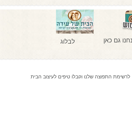
חנו גם כאן
לבלוג
לרשימת התפוצה שלנו וקבלו טיפים לעיצוב הבית
צרפו אותי