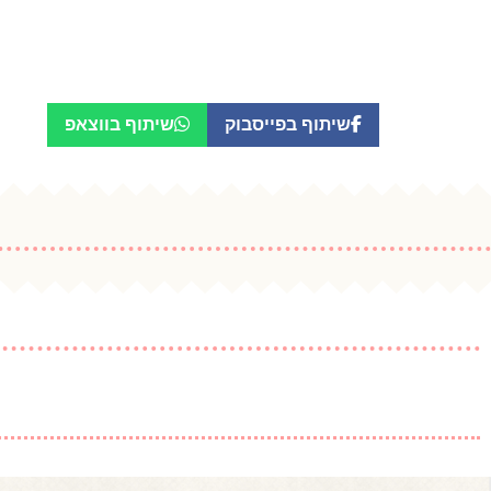
שיתוף בפייסבוק
שיתוף בווצאפ