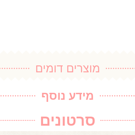
מוצרים דומים
מידע נוסף
סרטונים