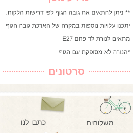
** ניתן להתאים את גובה הגוף לפי דרישות הלקוח.
יתכנו עלויות נוספות במקרה של הארכת גובה הגוף
מתאים לנורת לד פחם E27
*הנורה לא מסופקת עם הגוף
סרטונים
כתבו לנו
משלוחים