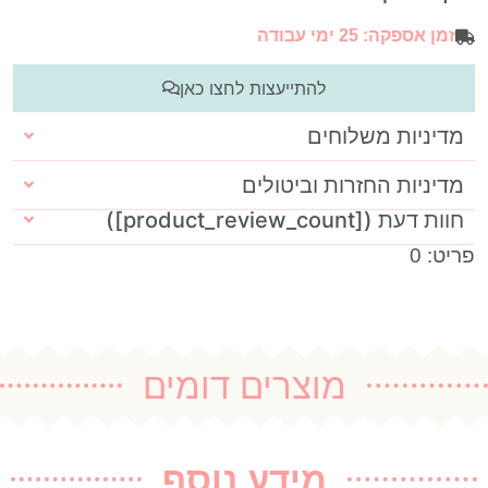
זמן אספקה: 25 ימי עבודה
להתייעצות לחצו כאן
מדיניות משלוחים
מדיניות החזרות וביטולים
חוות דעת ([product_review_count])
פריט: 0
מוצרים דומים
מידע נוסף