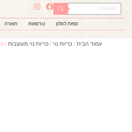
ספות לסלון
כורסאות
תאורה
עמוד הבית
/
כריות נוי
/
כריות נוי מעוצבות
/ כר