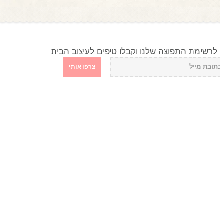
לרשימת התפוצה שלנו וקבלו טיפים לעיצוב הבית
צרפו אותי
החשבון שלי
שירות לקוחות
ההזמנות שלי
הבהרות משפטיות
שוברי הזיכוי שלי
מדיניות החזרות וביטולים
הכתובות שלי
אודות
פרטים אישיים שלי
השוברים שלי