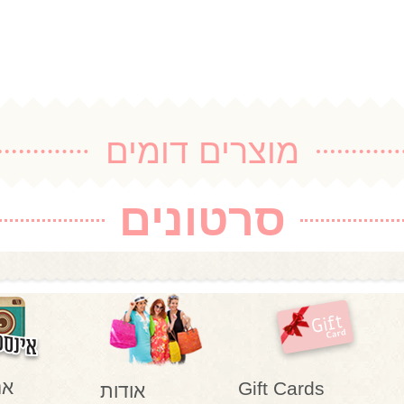
מוצרים דומים
סרטונים
אנ
Gift Cards
אודות