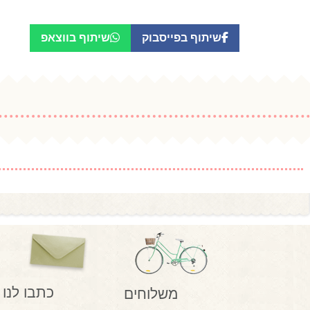
שיתוף בפייסבוק
שיתוף בווצאפ
כתבו לנו
משלוחים