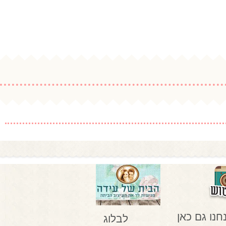
חנו גם כאן
לבלוג