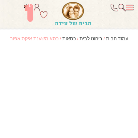
0
עמוד הבית
/
ריהוט לבית
/
כסאות
/ כסא משענת איקס אפור