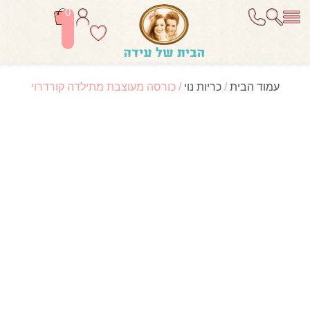
0
עמוד הבית
/
כריות נוי
/ כורסה מעוצבת מתילדה קורדרוי