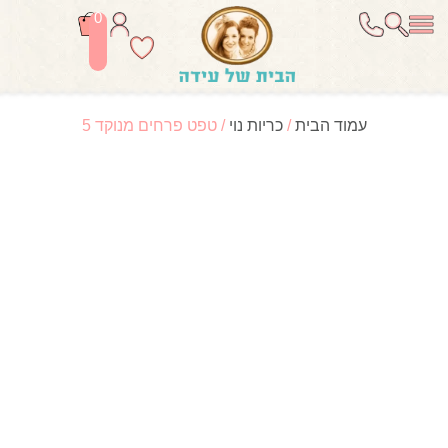
0
עמוד הבית
/
כריות נוי
/ טפט פרחים מנוקד 5