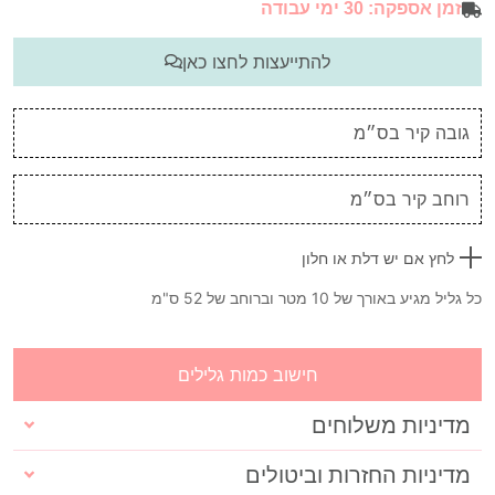
זמן אספקה: 30 ימי עבודה
להתייעצות לחצו כאן
לחץ אם יש דלת או חלון
כל גליל מגיע באורך של 10 מטר וברוחב של 52 ס"מ
חישוב כמות גלילים
מדיניות משלוחים
מדיניות החזרות וביטולים