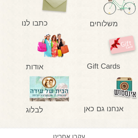
כתבו לנו
משלוחים
Gift Cards
אודות
אנחנו גם כאן
לבלוג
עקבו אחרינו