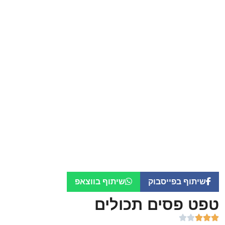
שיתוף בפייסבוק
שיתוף בווצאפ
טפט פסים תכולים