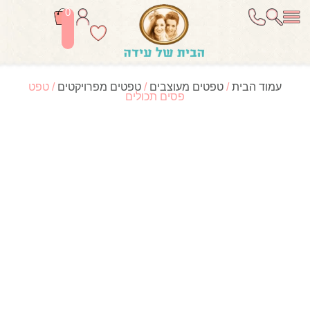
0
עמוד הבית
/
טפטים מעוצבים
/
טפטים מפרויקטים
/ טפט
פסים תכולים