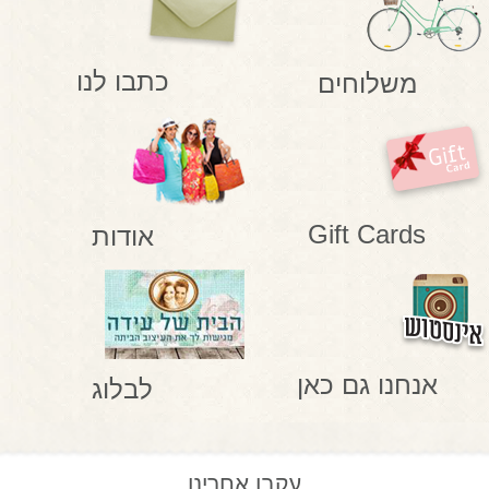
כתבו לנו
משלוחים
Gift Cards
אודות
אנחנו גם כאן
לבלוג
עקבו אחרינו