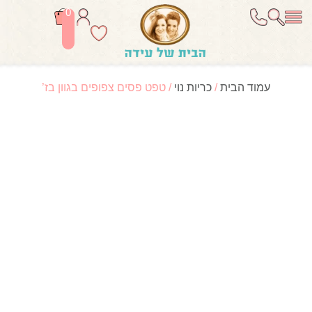
0
עמוד הבית
/
כריות נוי
/ טפט פסים צפופים בגוון בז’