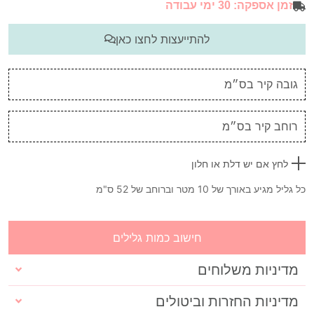
זמן אספקה: 30 ימי עבודה
להתייעצות לחצו כאן
לחץ אם יש דלת או חלון
כל גליל מגיע באורך של 10 מטר וברוחב של 52 ס"מ
חישוב כמות גלילים
מדיניות משלוחים
מדיניות החזרות וביטולים