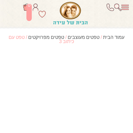
0
עמוד הבית
/
טפטים מעוצבים
/
טפטים מפרויקטים
/ טפט עם
כיתוב 3