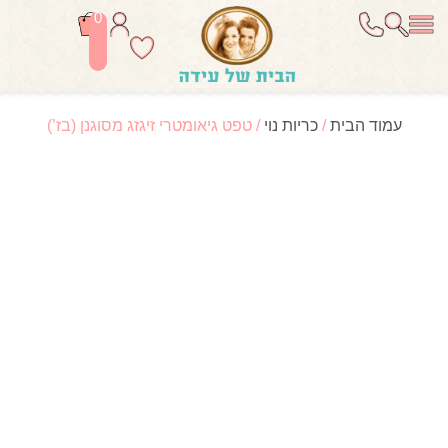
0
עמוד הבית
/
כריות נוי
/ טפט גיאומטרי זיגזג מסוגנן (בז’)