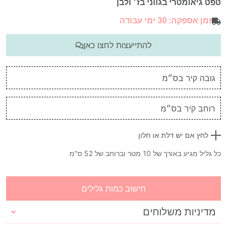
טפט גיאומטרי בגווני בז׳ ולבן
זמן אספקה: 30 ימי עבודה
להתייעצות לחצו כאן
לחץ אם יש דלת או חלון
כל גליל מגיע באורך של 10 מטר וברוחב של 52 ס"מ
חישוב כמות גלילים
מדיניות משלוחים