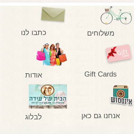
כתבו לנו
משלוחים
Gift Cards
אודות
אנחנו גם כאן
לבלוג