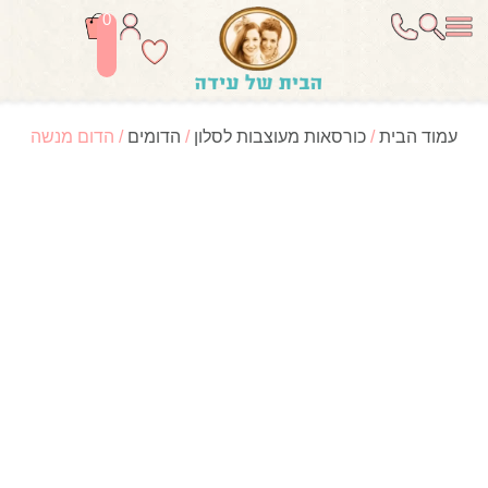
0
עמוד הבית
/
כורסאות מעוצבות לסלון
/
הדומים
/ הדום מנשה