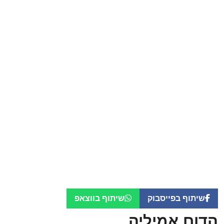
שיתוף בפייסבוק
שיתוף בווצאפ
הדום אמיליה