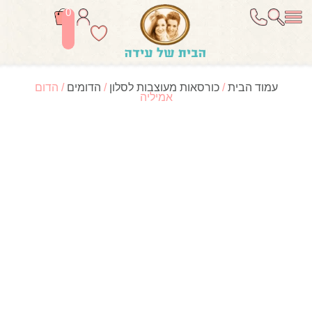
0
עמוד הבית
/
כורסאות מעוצבות לסלון
/
הדומים
/ הדום
אמיליה