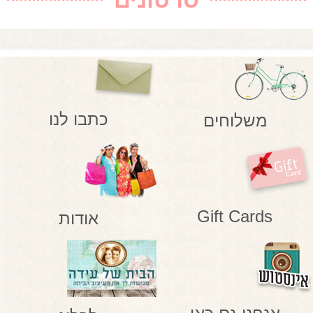
כתבו לנו
משלוחים
Gift Cards
אודות