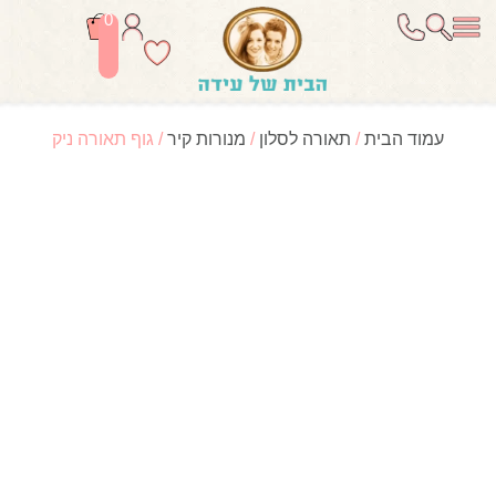
0
עמוד הבית
/
תאורה לסלון
/
מנורות קיר
/ גוף תאורה ניק