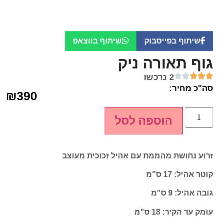
שיתוף בפייסבוק
שיתוף בווצאפ
גוף תאורה ניק
2 נרכשו
סה"כ מחיר:
₪
390
הוספה לסל
זרוע נחושת מהממת עם אהיל זכוכית מעוצב
קוטר אהיל: 17 ס"מ
גובה אהיל: 9 ס"מ
עומק עד הקיר: 18 ס"מ