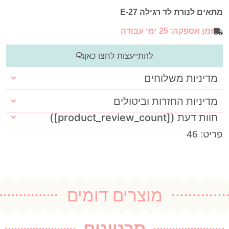
מתאים לנורת לד רגילה E-27
זמן אספקה: 25 ימי עבודה
להתייעצות לחצו כאן
מדיניות משלוחים
מדיניות החזרות וביטולים
חוות דעת ([product_review_count])
פריט: 46
מוצרים דומים
סרטונים