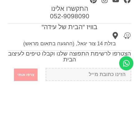
התקשרו אלינו
052-9098090
בוויז "הבית של עידה"
בזלת 14 צור יגאל, (ההגעה בתאום מראש)
הצטרפו לרשימת התפוצה שלנו וקבלו טיפים לעיצוב
הבית
צרפו אותי
ספות לסלון
כורסאות
תאורה