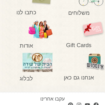
כתבו לנו
משלוחים
Gift Cards
אודות
אנחנו גם כאן
לבלוג
עקבו אחרינו