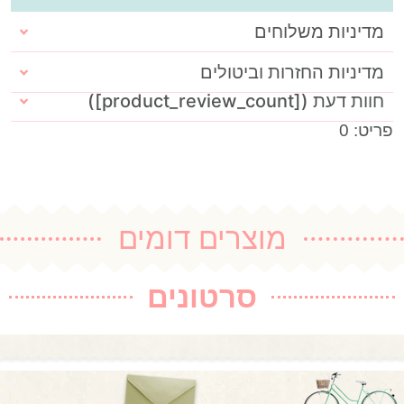
מדיניות משלוחים
מדיניות החזרות וביטולים
חוות דעת ([product_review_count])
פריט: 0
מוצרים דומים
סרטונים