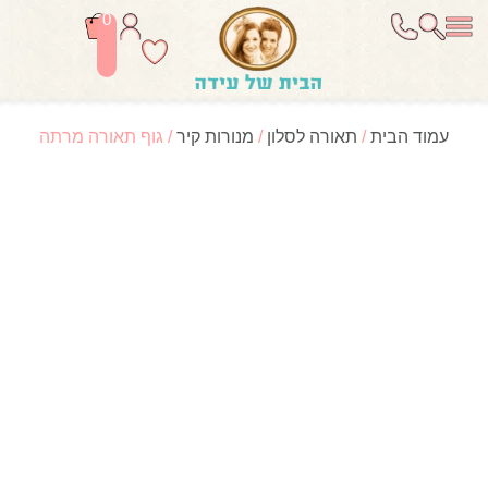
0
עמוד הבית
/
תאורה לסלון
/
מנורות קיר
/ גוף תאורה מרתה