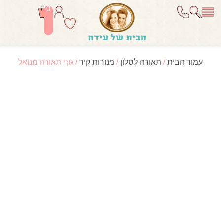
0
עמוד הבית
/
תאורה לסלון
/
מנורות קיר
/ גוף תאורה מנואל