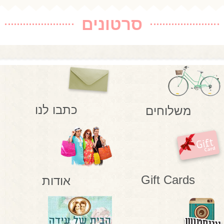
סרטונים
כתבו לנו
משלוחים
Gift Cards
אודות