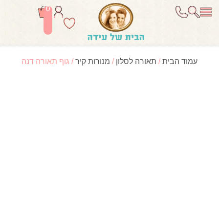
0
עמוד הבית
/
תאורה לסלון
/
מנורות קיר
/ גוף תאורה דנה