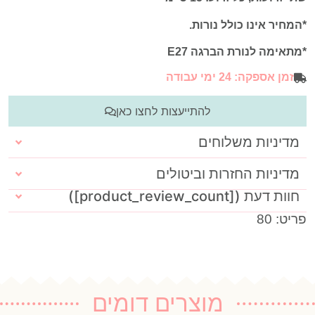
*המחיר אינו כולל נורות.
*
מתאימה לנורת הברגה E27
זמן אספקה: 24 ימי עבודה
להתייעצות לחצו כאן
מדיניות משלוחים
מדיניות החזרות וביטולים
חוות דעת ([product_review_count])
פריט: 80
מוצרים דומים