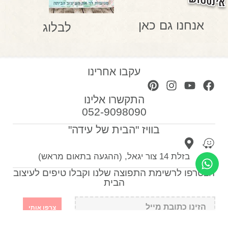
אנחנו גם כאן
לבלוג
עקבו אחרינו
התקשרו אלינו
052-9098090
בוויז "הבית של עידה"
בזלת 14 צור יגאל, (ההגעה בתאום מראש)
הצטרפו לרשימת התפוצה שלנו וקבלו טיפים לעיצוב
הבית
צרפו אותי