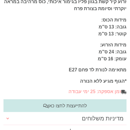
זרוע קיר קשת בגוון פליז בגימור איכותי, כוס מרהיבה במראה
יוקרתי וסיומת בצורת פרח
מידות הכוס:
גובה: 13 ס"מ
קוטר: 13 ס"מ
מידות הזרוע:
גובה: 24 ס"מ
עומק: 16 ס"מ
מתאימה לנורת לד פחם E27
*הגוף מגיע ללא הנורה
זמן אספקה: 25 ימי עבודה
להתייעצות לחצו כאן
מדיניות משלוחים