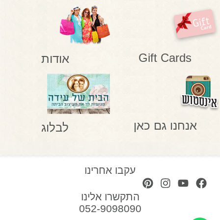
Gift Cards
אודות
אנחנו גם כאן
לבלוג
עקבו אחרינו
התקשרו אלינו
052-9098090