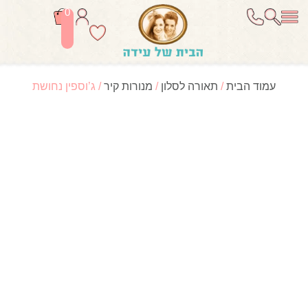
0
עמוד הבית
/
תאורה לסלון
/
מנורות קיר
/ ג’וספין נחושת