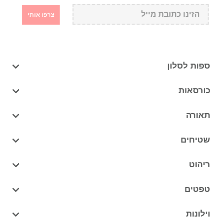
צרפו אותי
ספות לסלון
כורסאות
תאורה
שטיחים
ריהוט
טפטים
וילונות