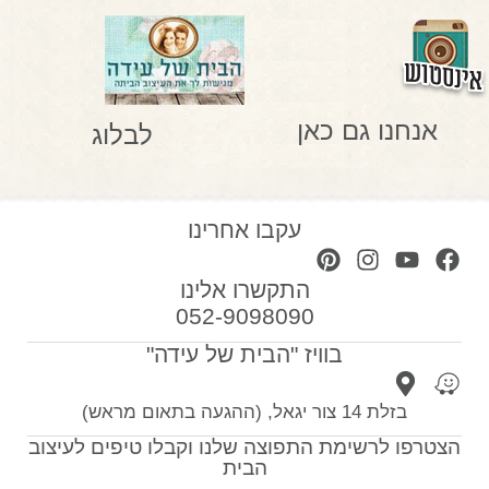
אנחנו גם כאן
לבלוג
עקבו אחרינו
התקשרו אלינו
052-9098090
בוויז "הבית של עידה"
בזלת 14 צור יגאל, (ההגעה בתאום מראש)
הצטרפו לרשימת התפוצה שלנו וקבלו טיפים לעיצוב
הבית