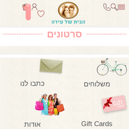
0
סרטונים
כתבו לנו
משלוחים
Gift Cards
אודות