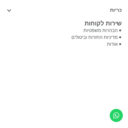
כריות
שירות לקוחות
הבהרות משפטיות
מדיניות החזרות וביטולים
אודות