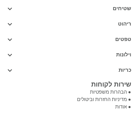
שטיחים
ריהוט
טפטים
וילונות
כריות
שירות לקוחות
הבהרות משפטיות
מדיניות החזרות וביטולים
אודות