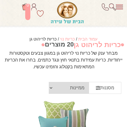
0
עמוד הבית
/
כריות נוי
/ כריות לריהוט גן
כריות לריהוט גן
20 מוצרים
מבחר ענק של כריות נוי לריהוט גן במגוון צבעים וטקסטורות
ייחודיות. כריות עמידות בתנאי חוץ ונגד כתמים. בחרו את הכריות
המתאימות בקטלוג והזמינו עכשיו.
מסננות