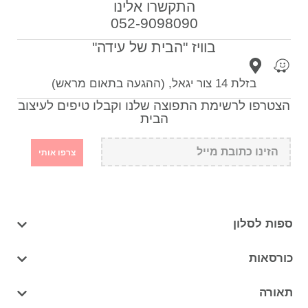
התקשרו אלינו
052-9098090
בוויז "הבית של עידה"
בזלת 14 צור יגאל, (ההגעה בתאום מראש)
הצטרפו לרשימת התפוצה שלנו וקבלו טיפים לעיצוב
הבית
צרפו אותי
ספות לסלון
כורסאות
תאורה