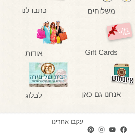
כתבו לנו
משלוחים
Gift Cards
אודות
אנחנו גם כאן
לבלוג
עקבו אחרינו