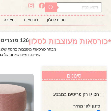
ספות לסלון
כורסאות
תאורה
כורסאות מעוצבות לסלון
126 מוצרים
מבחר כורסאות מעוצבות בחנות שלנו ל
עיניים. דמיינו שאתם על
כו
סינונים
הציגו רק פריטים במבצע
סינון לפי מחיר