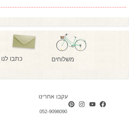
כתבו לנו
משלוחים
עקבו אחרינו
052-9098090