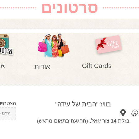
סרטונים
אנ
Gift Cards
אודות
בוויז "הבית של עידה"
הצטרפו 
בזלת 14 צור יגאל, (ההגעה בתאום מראש)