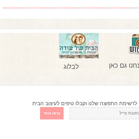
חנו גם כאן
לבלוג
לרשימת התפוצה שלנו וקבלו טיפים לעיצוב הבית
צרפו אותי