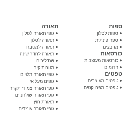
ספות
תאורה
ספות לסלון
גופי תאורה לסלון
ספה פינתית
תאורה לסלון
מרבצים
תאורה למטבח
כורסאות
תאורה לחדר שינה
כורסאות מעוצבות
שנדלירים
הדומים
מנורות קיר
טפטים
גופי תאורה תלויים
טפטים מעוצבים
גופים מעל אי
טפטים מפרויקטים
גופי תאורה צמודי תקרה
גופי תאורה שולחניים
תאורת חוץ
גופי תאורה עומדים