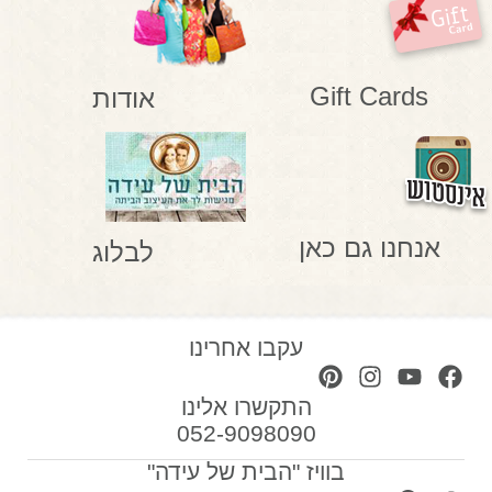
Gift Cards
אודות
אנחנו גם כאן
לבלוג
עקבו אחרינו
התקשרו אלינו
052-9098090
בוויז "הבית של עידה"