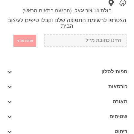
בזלת 14 צור יגאל, (ההגעה בתאום מראש)
הצטרפו לרשימת התפוצה שלנו וקבלו טיפים לעיצוב
הבית
צרפו אותי
ספות לסלון
כורסאות
תאורה
שטיחים
ריהוט