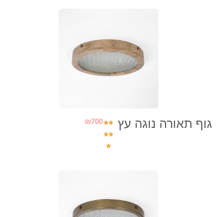
גוף תאורה נוגה עץ
₪
700