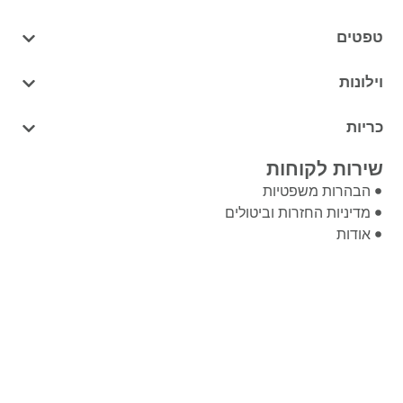
טפטים
וילונות
כריות
שירות לקוחות
הבהרות משפטיות
מדיניות החזרות וביטולים
אודות