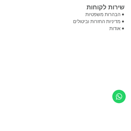
שירות לקוחות
הבהרות משפטיות
מדיניות החזרות וביטולים
אודות