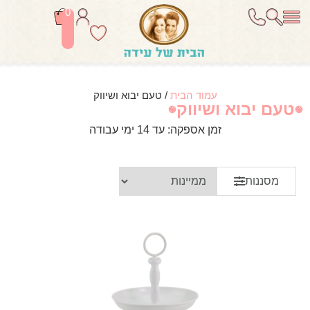
0
עמוד הבית
/ טעם יבוא ושיווק
טעם יבוא ושיווק
זמן אספקה: עד 14 ימי עבודה
מסננות