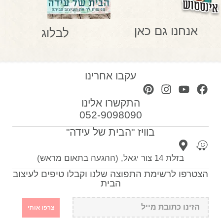
אנחנו גם כאן
לבלוג
עקבו אחרינו
התקשרו אלינו
052-9098090
בוויז "הבית של עידה"
בזלת 14 צור יגאל, (ההגעה בתאום מראש)
הצטרפו לרשימת התפוצה שלנו וקבלו טיפים לעיצוב
הבית
צרפו אותי