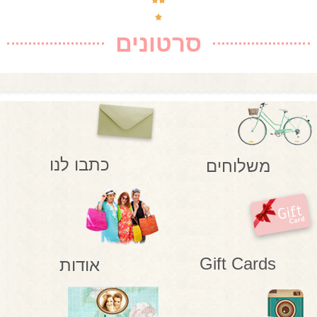
סרטונים
כתבו לנו
משלוחים
Gift Cards
אודות