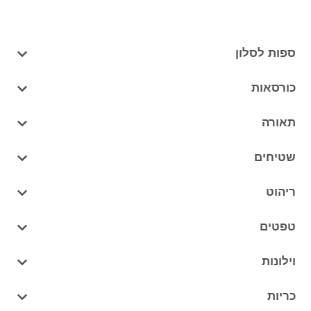
ספות לסלון
כורסאות
תאורה
שטיחים
ריהוט
טפטים
וילונות
כריות